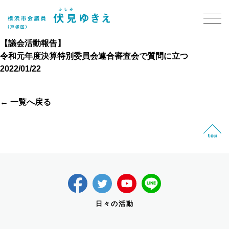
【議会活動報告】
令和元年度決算特別委員会連合審査会で質問に立つ
2022/01/22
← 一覧へ戻る
日々の活動