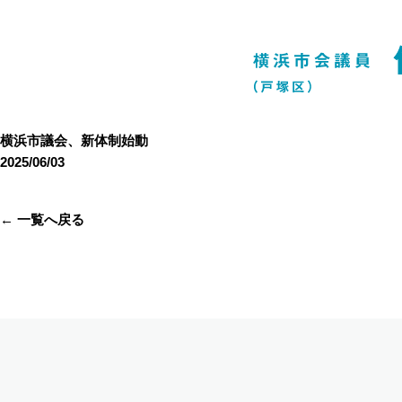
横浜市議会、新体制始動
2025/06/03
← 一覧へ戻る