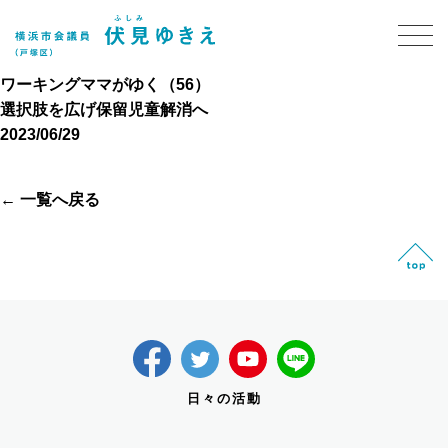
ワーキングママがゆく（56）
選択肢を広げ保留児童解消へ
2023/06/29
← 一覧へ戻る
日々の活動